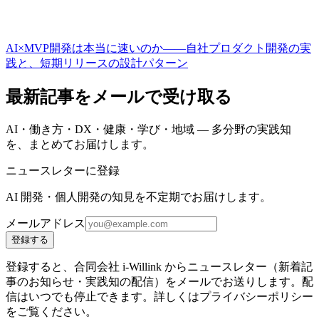
AI×MVP開発は本当に速いのか——自社プロダクト開発の実
践と、短期リリースの設計パターン
最新記事をメールで受け取る
AI・働き方・DX・健康・学び・地域 — 多分野の実践知
を、まとめてお届けします。
ニュースレターに登録
AI 開発・個人開発の知見を不定期でお届けします。
メールアドレス
登録する
登録すると、合同会社 i-Willink からニュースレター（新着記
事のお知らせ・実践知の配信）をメールでお送りします。配
信はいつでも停止できます。詳しくはプライバシーポリシー
をご覧ください。