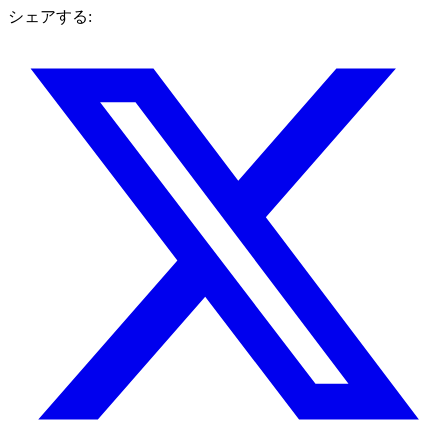
シェアする: