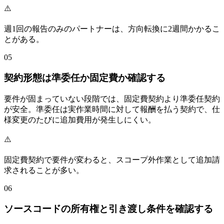
⚠️
週1回の報告のみのパートナーは、方向転換に2週間かかるこ
とがある。
05
契約形態は準委任か固定費か確認する
要件が固まっていない段階では、固定費契約より準委任契約
が安全。準委任は実作業時間に対して報酬を払う契約で、仕
様変更のたびに追加費用が発生しにくい。
⚠️
固定費契約で要件が変わると、スコープ外作業として追加請
求されることが多い。
06
ソースコードの所有権と引き渡し条件を確認する