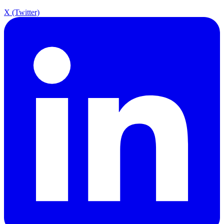
X (Twitter)