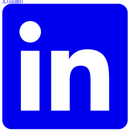
X (Twitter)