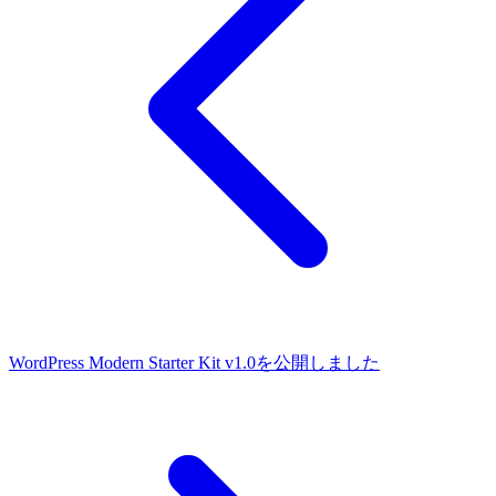
WordPress Modern Starter Kit v1.0を公開しました