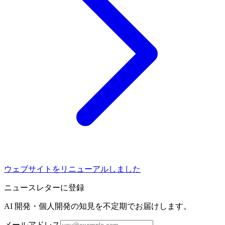
ウェブサイトをリニューアルしました
ニュースレターに登録
AI 開発・個人開発の知見を不定期でお届けします。
メールアドレス