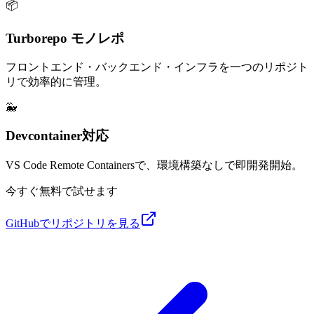
📦
Turborepo モノレポ
フロントエンド・バックエンド・インフラを一つのリポジト
リで効率的に管理。
🐳
Devcontainer対応
VS Code Remote Containersで、環境構築なしで即開発開始。
今すぐ無料で試せます
GitHubでリポジトリを見る